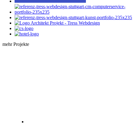
mehr Projekte