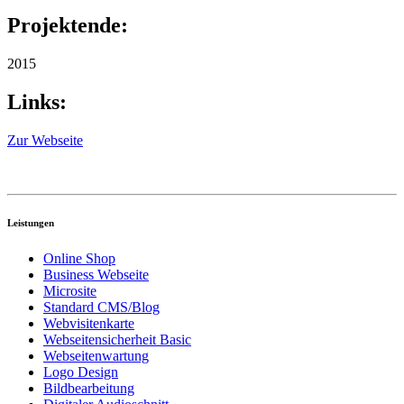
Projektende:
2015
Links:
Zur Webseite
Leistungen
Online Shop
Business Webseite
Microsite
Standard CMS/Blog
Webvisitenkarte
Webseitensicherheit Basic
Webseitenwartung
Logo Design
Bildbearbeitung