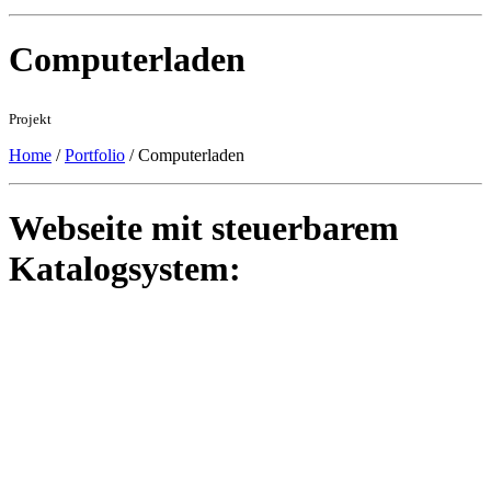
Computerladen
Projekt
Home
/
Portfolio
/
Computerladen
Webseite mit steuerbarem
Katalogsystem: