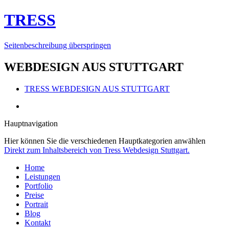
TRESS
Seitenbeschreibung überspringen
WEBDESIGN AUS STUTTGART
TRESS
WEBDESIGN AUS STUTTGART
Hauptnavigation
Hier können Sie die verschiedenen Hauptkategorien anwählen
Direkt zum Inhaltsbereich von Tress Webdesign Stuttgart.
Home
Leistungen
Portfolio
Preise
Portrait
Blog
Kontakt