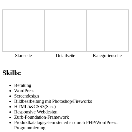
Startseite
Detailseite
Kategorienseite
Skills:
Beratung
WordPress
Screendesign
Bildbearbeitung mit Photoshop/Fireworks
HTML5&CSS3(Sass)
Responsive Webdesign
Zurb-Foundation-Framework
Produktkatalogsystem steuerbar durch PHP/WordPress-
Programmierung