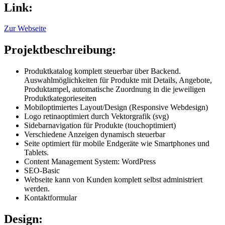
Link:
Zur Webseite
Projektbeschreibung:
Produktkatalog komplett steuerbar über Backend.
Auswahlmöglichkeiten für Produkte mit Details, Angebote,
Produktampel, automatische Zuordnung in die jeweiligen
Produktkategorieseiten
Mobiloptimiertes Layout/Design (Responsive Webdesign)
Logo retinaoptimiert durch Vektorgrafik (svg)
Sidebarnavigation für Produkte (touchoptimiert)
Verschiedene Anzeigen dynamisch steuerbar
Seite optimiert für mobile Endgeräte wie Smartphones und
Tablets.
Content Management System: WordPress
SEO-Basic
Webseite kann von Kunden komplett selbst administriert
werden.
Kontaktformular
Design: