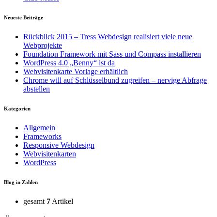
Neueste Beiträge
Rückblick 2015 – Tress Webdesign realisiert viele neue
Webprojekte
Foundation Framework mit Sass und Compass installieren
WordPress 4.0 „Benny“ ist da
Webvisitenkarte Vorlage erhältlich
Chrome will auf Schlüsselbund zugreifen – nervige Abfrage
abstellen
Kategorien
Allgemein
Frameworks
Responsive Webdesign
Webvisitenkarten
WordPress
Blog in Zahlen
gesamt
7
Artikel