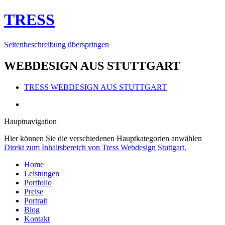
TRESS
Seitenbeschreibung überspringen
WEBDESIGN AUS STUTTGART
TRESS
WEBDESIGN AUS STUTTGART
Hauptnavigation
Hier können Sie die verschiedenen Hauptkategorien anwählen
Direkt zum Inhaltsbereich von Tress Webdesign Stuttgart.
Home
Leistungen
Portfolio
Preise
Portrait
Blog
Kontakt