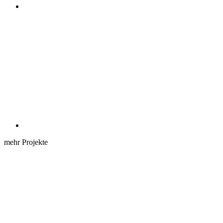
mehr Projekte