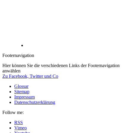
Footernavigation
Hier können Sie die verschiedenen Links der Footernavigation
anwählen
Zu Facebook, Twitter und Co
Glossar
Sitemap
Impressum
Datenschutzerklärung
Follow me:
RSS
Vimeo