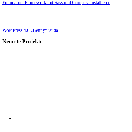
Foundation Framework mit Sass und Compass installieren
WordPress 4.0 „Benny“ ist da
Neueste Projekte