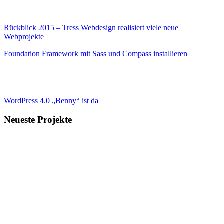
Rückblick 2015 – Tress Webdesign realisiert viele neue
Webprojekte
Foundation Framework mit Sass und Compass installieren
WordPress 4.0 „Benny“ ist da
Neueste Projekte