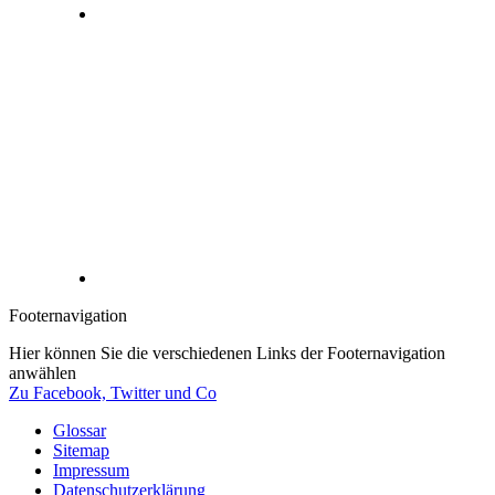
Footernavigation
Hier können Sie die verschiedenen Links der Footernavigation
anwählen
Zu Facebook, Twitter und Co
Glossar
Sitemap
Impressum
Datenschutzerklärung