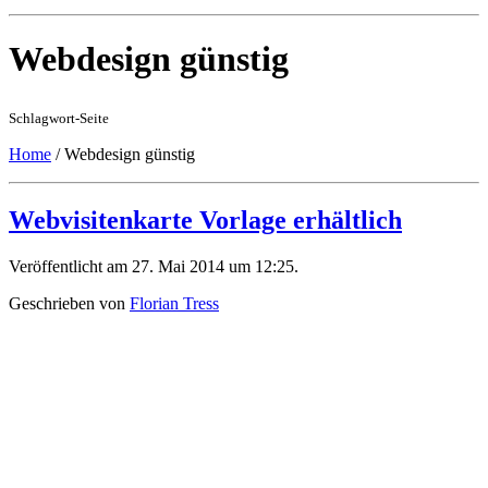
Webdesign günstig
Schlagwort-Seite
Home
/
Webdesign günstig
Webvisitenkarte Vorlage erhältlich
Veröffentlicht am 27. Mai 2014 um 12:25.
Geschrieben von
Florian Tress