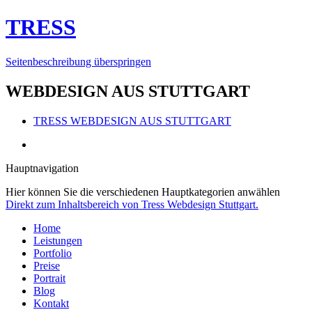
TRESS
Seitenbeschreibung überspringen
WEBDESIGN AUS STUTTGART
TRESS
WEBDESIGN AUS STUTTGART
Hauptnavigation
Hier können Sie die verschiedenen Hauptkategorien anwählen
Direkt zum Inhaltsbereich von Tress Webdesign Stuttgart.
Home
Leistungen
Portfolio
Preise
Portrait
Blog
Kontakt