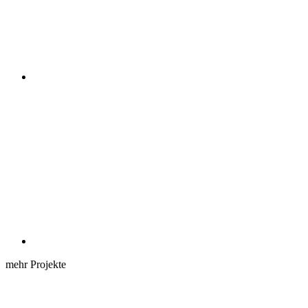
mehr Projekte